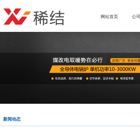
网站首页
公
新闻动态