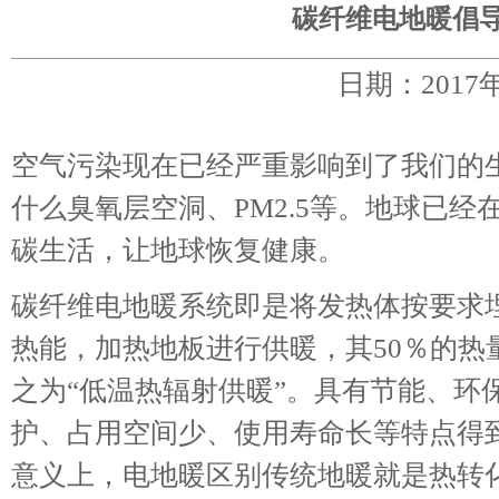
碳纤维电地暖倡
日期：2017
空气污染现在已经严重影响到了我们的
什么臭氧层空洞、PM2.5等。地球已
碳生活，让地球恢复健康。
碳纤维电地暖系统即是将发热体按要求
热能，加热地板进行供暖，其50％的热
之为“低温热辐射供暖”。具有节能、环
护、占用空间少、使用寿命长等特点得
意义上，电地暖区别传统地暖就是热转