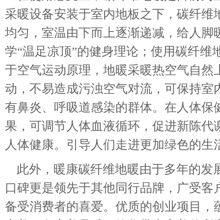
采暖设备安装于室内地板之下，碳纤维
均匀，室温由下而上逐渐递减，给人脚
学“温足凉顶”的健身理论；使用碳纤维
于空气运动原理，地暖采暖热空气自然
动，不易造成污浊空气对流，可保持室
有鼻炎、呼吸道感染的群体。在人体保
果，可调节人体血液循环，促进新陈代
人体健康。引导人们走进更加绿色的生
此外，暖康碳纤维地暖由于多年的发展
口碑更是领先于其他同行品牌，广受客
备受消费者的喜爱。优质的创业项目，