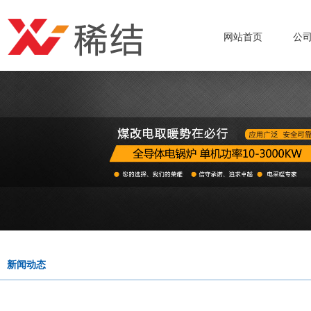
网站首页
公
新闻动态