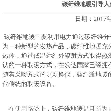
碳纤维地暖引导人
日期：2017
碳纤维地暖主要利用电力通过碳纤维分
为一种新型的发热产品，碳纤维地暖充
热体，通过低温远红外辐射方式取得热
认的一种取暖方式，在发达国家已经拥
随着采暖方式的更新换代，碳纤维地暖
代传统的取暖设备。
在使用感受上，碳纤维地暖是目前为止