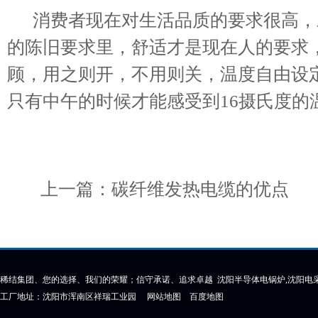
消费者现在对生活品质的要求很高，
的陈旧要求里，舒适才是现在人的要求
顾，用之则开，不用则关，温度自由设
只有中午的时候才能感受到16摄氏度的
上一篇：
碳纤维发热电缆的优点
稀结集团、您的选择、我们的荣耀；信守承诺、追求卓越 沈阳半导体电锅炉,沈阳电采
工厂地址：沈阳市浑南区祥瑞工业园
网站地图
百度地图