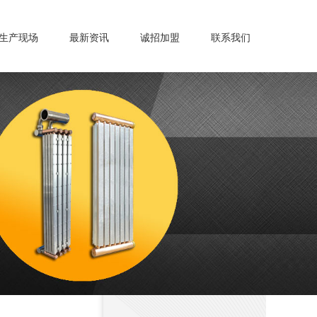
生产现场
最新资讯
诚招加盟
联系我们