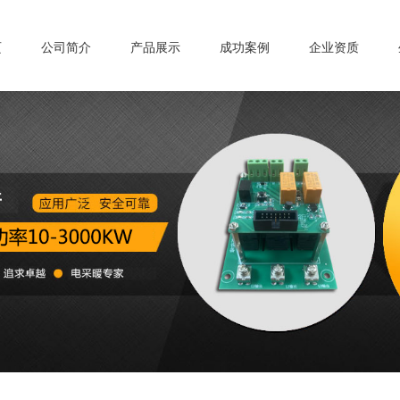
页
公司简介
产品展示
成功案例
企业资质