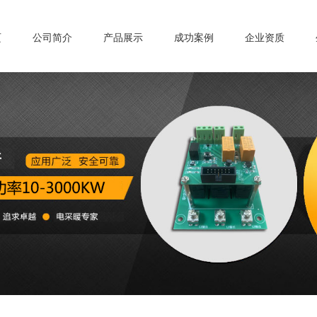
页
公司简介
产品展示
成功案例
企业资质