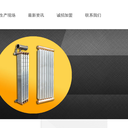
生产现场
最新资讯
诚招加盟
联系我们