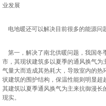
业发展
电地暖还可以解决目前很多的能源问
第一，解决了南北供暖问题，我国冬季
市，其现状建筑多以夏季的通风换气为
气量大而造成其热耗大，导致室内的热
状建筑的围护结构，保温性能则明显超
其建筑以夏季通风换气为主来抗御漫长
现实。