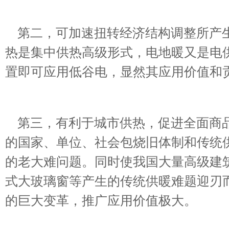
第二，可加速扭转经济结构调整所产生
热是集中供热高级形式，电地暖又是电
置即可应用低谷电，显然其应用价值和
第三，有利于城市供热，促进全面商品
的国家、单位、社会包烧旧体制和传统
的老大难问题。同时使我国大量高级建
式大玻璃窗等产生的传统供暖难题迎刃
的巨大变革，推广应用价值极大。