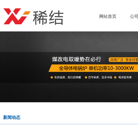
网站首页
公
新闻动态