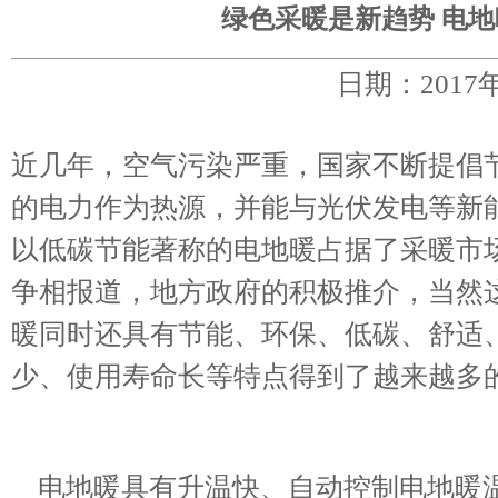
绿色采暖是新趋势 电
日期：2017
近几年，空气污染严重，国家不断提倡
的电力作为热源，并能与光伏发电等新
以低碳节能著称的电地暖占据了采暖市
争相报道，地方政府的积极推介，当然
暖同时还具有节能、环保、低碳、舒适
少、使用寿命长等特点得到了越来越多
电地暖具有升温快、自动控制电地暖温