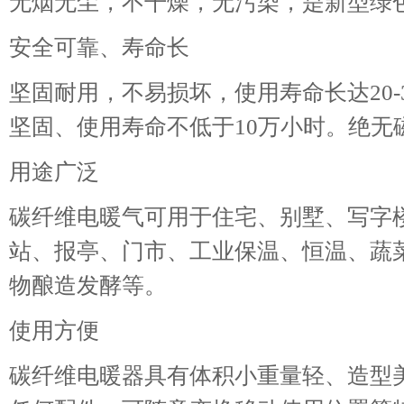
无烟无尘，不干燥，无污染，是新型绿
安全可靠、寿命长
坚固耐用，不易损坏，使用寿命长达20
坚固、使用寿命不低于10万小时。绝无
用途广泛
碳纤维电暖气可用于住宅、别墅、写字
站、报亭、门市、工业保温、恒温、蔬
物酿造发酵等。
使用方便
碳纤维电暖器具有体积小重量轻、造型