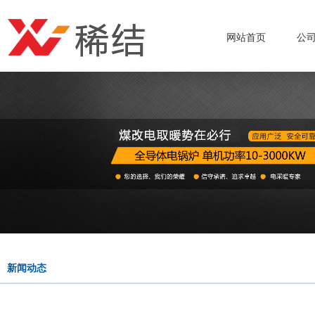
网站首页
公
新闻动态