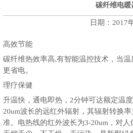
碳纤维电暖
日期：2017
高效节能
碳纤维热效率高,有智能温控技术，当
更省电。
理疗保健
升温快，通电即热，2分钟可达额定温度
20um波长的远红外辐射，其辐射转换
准。电热线的红外波长为3-20um，对