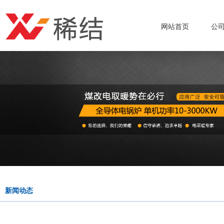
网站首页
公
新闻动态