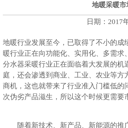
地暖采暖市
日期：2017
地暖行业发展至今，已取得了不小的成
暖行业正在向功能化、实用化、多需求
分水器采暖行业正在面临着大发展的机
庭，还会渗透到商业、工业、农业等方
商机，这也就带来了行业准入门槛低的
次伪劣产品滋生，所以这个时候更需要
随着新技术、新产品、新能源的推广