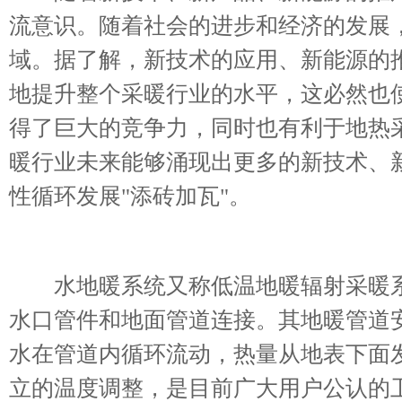
流意识。随着社会的进步和经济的发展
域。据了解，新技术的应用、新能源的
地提升整个采暖行业的水平，这必然也
得了巨大的竞争力，同时也有利于地热
暖行业未来能够涌现出更多的新技术、
性循环发展"添砖加瓦"。
水地暖系统又称低温地暖辐射采暖系
水口管件和地面管道连接。其地暖管道
水在管道内循环流动，热量从地表下面
立的温度调整，是目前广大用户公认的