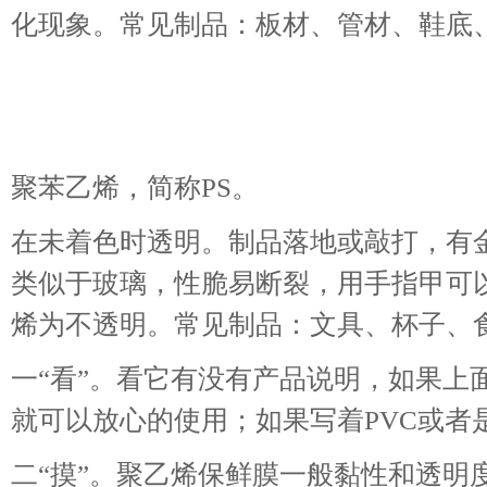
化现象。常见制品：板材、管材、鞋底
聚苯乙烯，简称PS。
在未着色时透明。制品落地或敲打，有
类似于玻璃，性脆易断裂，用手指甲可
烯为不透明。常见制品：文具、杯子、
一“看”。看它有没有产品说明，如果上
就可以放心的使用；如果写着PVC或
二“摸”。聚乙烯保鲜膜一般黏性和透明