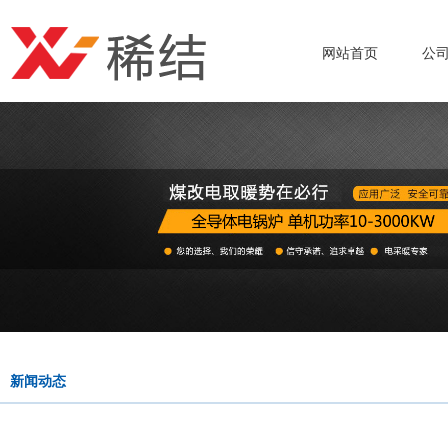
网站首页
公
新闻动态