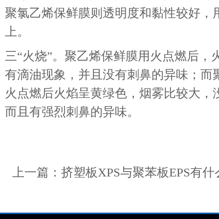
聚氯乙烯保鲜膜则透明度和黏性较好，
上。
三“火烧”。聚乙烯保鲜膜用火点燃后，
有滴油现象，并且没有刺鼻的异味；而
火点燃后火焰呈黄绿色，烟雾比较大，
而且有强烈刺鼻的异味。
上一篇：
挤塑板XPS与聚苯板EPS有