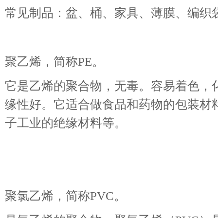
常见制品：盆、桶、家具、薄膜、编
聚乙烯，简称PE。
它是乙烯的聚合物，无毒。容易着色，
缘性好。它适合做食品和药物的包装材
子工业的绝缘材料等。
聚氯乙烯，简称PVC。